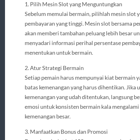
1. Pilih Mesin Slot yang Menguntungkan
Sebelum memulai bermain, pilihlah mesin slot
pembayaran yang tinggi. Mesin slot bersama pe
akan memberi tambahan peluang lebih besar un
menyadari informasi perihal persentase pemba
menentukan untuk bermain.
2. Atur Strategi Bermain
Setiap pemain harus mempunyai kiat bermain ya
batas kemenangan yang harus dihentikan. Jika 
kemenangan yang udah ditentukan, langsung be
emosi untuk konsisten bermain kala mengalami 
kemenangan besar.
3. Manfaatkan Bonus dan Promosi