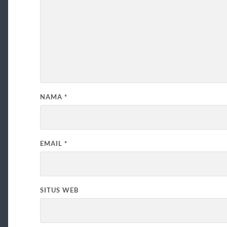
NAMA
*
EMAIL
*
SITUS WEB