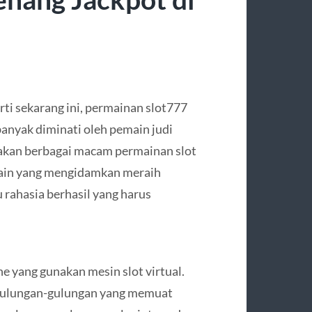
erti sekarang ini, permainan slot777
banyak diminati oleh pemain judi
diakan berbagai macam permainan slot
main yang mengidamkan meraih
u rahasia berhasil yang harus
 yang gunakan mesin slot virtual.
gulungan-gulungan yang memuat