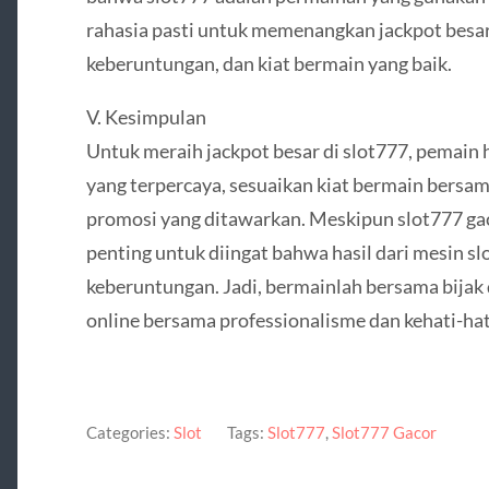
rahasia pasti untuk memenangkan jackpot besar
keberuntungan, dan kiat bermain yang baik.
V. Kesimpulan
Untuk meraih jackpot besar di slot777, pemain 
yang terpercaya, sesuaikan kiat bermain bersa
promosi yang ditawarkan. Meskipun slot777 gac
penting untuk diingat bahwa hasil dari mesin sl
keberuntungan. Jadi, bermainlah bersama bijak
online bersama professionalisme dan kehati-hat
Categories:
Slot
Tags:
Slot777
,
Slot777 Gacor