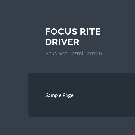
FOCUS RITE
DRIVER
Situs Slot Resmi Terbaru
Sample Page