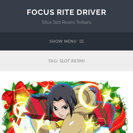
FOCUS RITE DRIVER
Situs Slot Resmi Terbaru
SHOW MENU
TAG:
SLOT RESMI