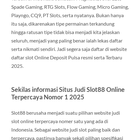
Spade Gaming, RTG Slots, Flow Gaming, Micro Gaming,
Playngo, CQ9, PT Slots, serta nyatanya. Bukan hanya
itu saja, dikarenakan tipe permainan terkandung
hingga ratusan tipe tidak bisa menjadi kita jelaskan
seluruh, menjadi yang paling benar ialah lekas daftar
serta nikmati sendiri. Jadi segera saja daftar di website
daftar slot Online Deposit Pulsa resmi serta Terbaru
2025.
Sekilas informasi Situs Judi Slot88 Online
Terpercaya Nomor 1 2025
Slot88 berusaha menjadi suatu pilihan website judi
slot online terpercaya nomer satu yang ada di
Indonesia. Sebagai website judi slot paling baik dan
terpercaya, pastinya banyak sekali pilihan spesifikasi