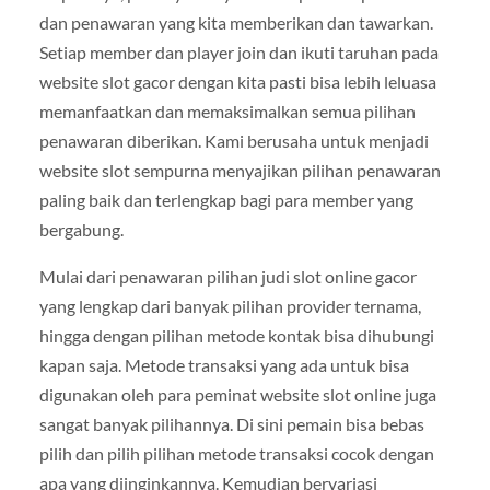
dan penawaran yang kita memberikan dan tawarkan.
Setiap member dan player join dan ikuti taruhan pada
website slot gacor dengan kita pasti bisa lebih leluasa
memanfaatkan dan memaksimalkan semua pilihan
penawaran diberikan. Kami berusaha untuk menjadi
website slot sempurna menyajikan pilihan penawaran
paling baik dan terlengkap bagi para member yang
bergabung.
Mulai dari penawaran pilihan judi slot online gacor
yang lengkap dari banyak pilihan provider ternama,
hingga dengan pilihan metode kontak bisa dihubungi
kapan saja. Metode transaksi yang ada untuk bisa
digunakan oleh para peminat website slot online juga
sangat banyak pilihannya. Di sini pemain bisa bebas
pilih dan pilih pilihan metode transaksi cocok dengan
apa yang diinginkannya. Kemudian bervariasi